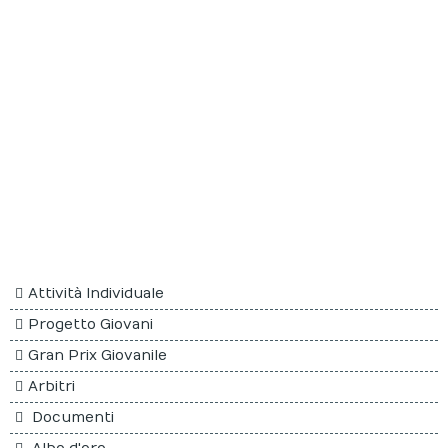
Progetti
Calendario
Extranet
Attività Individuale
Progetto Giovani
Gran Prix Giovanile
Arbitri
Documenti