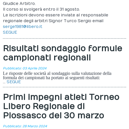
Giudice Arbitro.
Il corso si svolgerà entro il 31 agosto.
Le iscrizioni devono essere inviate al responsabile
regionale degli arbitri Signor Turco Sergio email
serge1981@libero.it
SEGUE
Risultati sondaggio formule
campionati regionali
Pubblicato: 03 Aprile 2024
Le risposte delle società al sondaggio sulla valutazione della
formula dei campionati ha portato ai seguenti risultati:
...
SEGUE
Primi impegni atleti Torneo
Libero Regionale di
Piossasco del 30 marzo
Pubblicato: 28 Marzo 2024