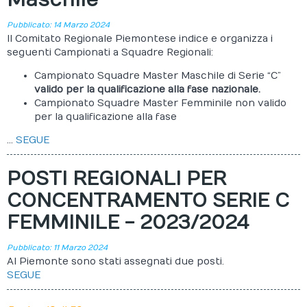
Maschile
Pubblicato: 14 Marzo 2024
Il Comitato Regionale Piemontese indice e organizza i
seguenti Campionati a Squadre Regionali:
Campionato Squadre Master Maschile di Serie “C”
valido per la qualificazione alla fase nazionale.
Campionato Squadre Master Femminile non valido
per la qualificazione alla fase
...
SEGUE
POSTI REGIONALI PER
CONCENTRAMENTO SERIE C
FEMMINILE - 2023/2024
Pubblicato: 11 Marzo 2024
Al Piemonte sono stati assegnati due posti.
SEGUE