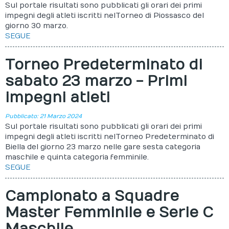
Sul portale risultati sono pubblicati gli orari dei primi
impegni degli atleti iscritti nel Torneo di Piossasco del
giorno 30 marzo.
SEGUE
Torneo Predeterminato di
sabato 23 marzo - Primi
impegni atleti
Pubblicato: 21 Marzo 2024
Sul portale risultati sono pubblicati gli orari dei primi
impegni degli atleti iscritti nel Torneo Predeterminato di
Biella del giorno 23 marzo nelle gare sesta categoria
maschile e quinta categoria femminile.
SEGUE
Campionato a Squadre
Master Femminile e Serie C