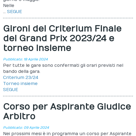
Nelle
...
SEGUE
Gironi del Criterium Finale
del Grand Prix 2023/24 e
torneo insieme
Pubblicato: 18 Aprile 2024
Per tutte le gare sono confermati gli orari previsti nel
bando della gara.
Criterium 23/24
Torneo insieme
SEGUE
Corso per Aspirante Giudice
Arbitro
Pubblicato: 09 Aprile 2024
Nei prossimi mesi è in programma un corso per Aspirante